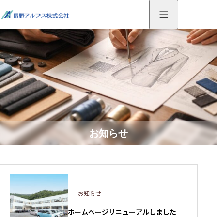
お知らせ
お知らせ
ホームページリニューアルしました