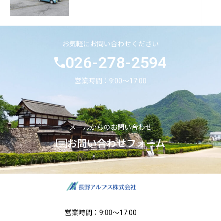
お気軽にお問い合わせください
026-278-2594
営業時間：9:00〜17:00
メールからのお問い合わせ
お問い合わせフォーム
営業時間：9:00〜17:00