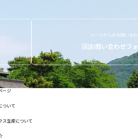
メールからのお問い合わ
お問い合わせフォ
ページ
について
クス生産について
介