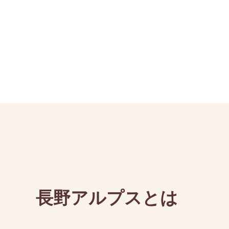
長野アルプスとは