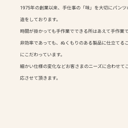
1975年の創業以来、手仕事の「味」を大切にパンツ
造をしております。
時間が掛かっても手作業でできる所はあえて手作業
非効率であっても、ぬくもりのある製品に仕立てる
にこだわっています。
細かい仕様の変化などお客さまのニーズに合わせて
応させて頂きます。