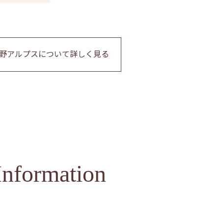
野アルプスについて詳しく見る
Information