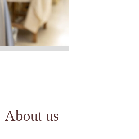
About us