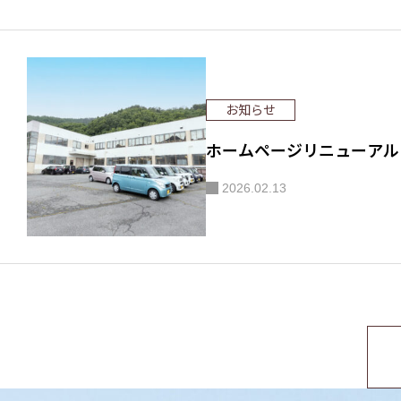
お知らせ
ホームページリニューアル
2026.02.13