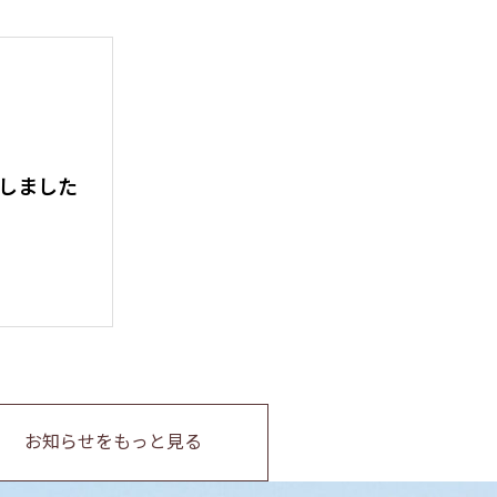
しました
お知らせをもっと見る